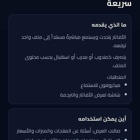
سريعة
ما الذي يقدمه
الأفاتار يتحدث ويستمع مباشرةً مستنداً إلى ملف واحد
ترفعه.
يتصرف كمندوب أو مدرب أو استقبال بحسب محتوى
الملف.
المتطلبات
ميكروفون للاستماع
شاشة لعرض الأفاتار والترجمة
أين يمكن استخدامه
صالات العرض: أسئلة عن المنتجات والميزات والأسعار