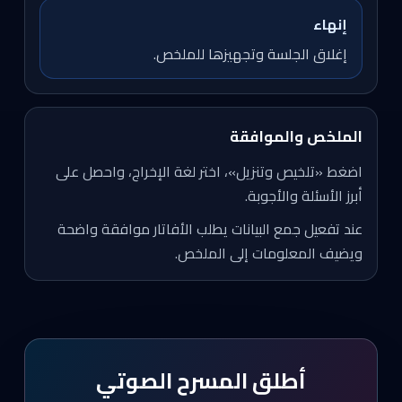
إنهاء
إغلاق الجلسة وتجهيزها للملخص.
الملخص والموافقة
اضغط «تلخيص وتنزيل»، اختر لغة الإخراج، واحصل على
أبرز الأسئلة والأجوبة.
عند تفعيل جمع البيانات يطلب الأفاتار موافقة واضحة
ويضيف المعلومات إلى الملخص.
أطلق المسرح الصوتي