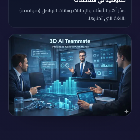
خصوصية في الملخصات
صدّر أهم الأسئلة والإجابات وبيانات التواصل (بموافقة)
باللغة التي تختارها.