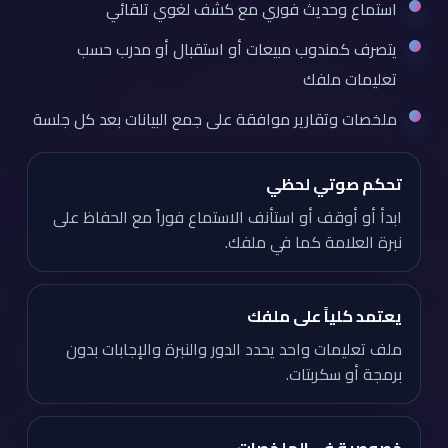
استماع وحديث فوري مع كشف لغوي تلقائي
يتصرف كمندوب مبيعات أو استقبال أو مدرب حسب
تعليمات ملفك
ملخصات وتقارير موافقة على جمع البيانات بعد كل جلسة
تحكم صوتي لحظي
ابدأ أو أوقف أو استأنف الاستماع فوراً مع الحفاظ على
نبرة العلامة كما في ملفك.
يعتمد كلياً على ملفك
ملف تعليمات واحد يحدد الدور والنبرة والإجابات بدون
برمجة أو سكربتات.