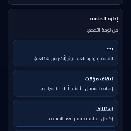
إدارة الجلسة
من لوحة التحكم:
بدء
الاستماع والرد بلغة الزائر (أكثر من 50 لغة).
إيقاف مؤقت
إيقاف استقبال الأسئلة أثناء الاستراحة.
استئناف
إكمال الجلسة نفسها بعد التوقف.