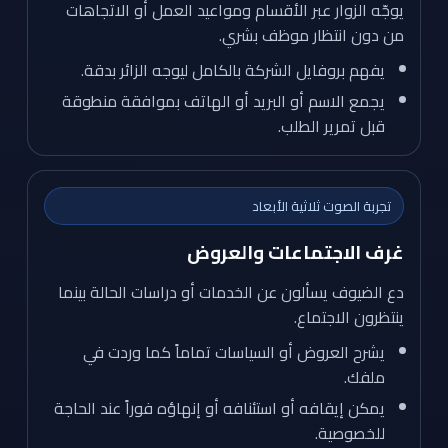
يوجّه الزوار عبر الأقسام ومواعيد العمل أو الاتجاهات
من دون انتظار موظف بشري.
يفهم بروفايل الشركة بالكامل ليوجه الزائر بدقة.
يجمع الاسم أو البريد أو الهاتف بموافقة منطوقة
قبل تمرير الطلب.
تجربة الصوت ثلاثية الأبعاد
غرف الاجتماعات والعروض
دع الضيوف يسألون عن الخدمات أو دراسات الحالة بينما
ينتظرون الاجتماع.
يشرح العروض أو السياسات تماماً كما وردت في
ملفك.
يمكن إيقافه أو استئنافه أو إنهاؤه فوراً عند الحاجة
للخصوصية.