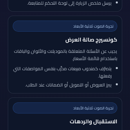
يرسل ملخص الزيارة إلى لوحة التحكم للمتابعة.
تجربة الصوت ثلاثية الأبعاد
كونسيرج صالة العرض
يجيب عن الأسئلة المتعلقة بالموديلات والألوان والباقات
باستخدام قائمة الأسعار.
يتصرّف كمندوب مبيعات مدرَّب بنفس المواصفات التي
رفعتها.
يبرز العروض أو التمويل أو الضمانات عند الطلب.
تجربة الصوت ثلاثية الأبعاد
الاستقبال والردهات