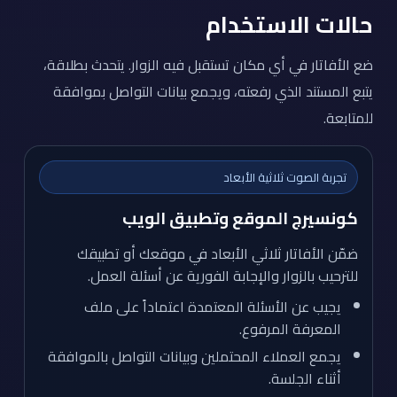
حالات الاستخدام
ضع الأفاتار في أي مكان تستقبل فيه الزوار. يتحدث بطلاقة،
يتبع المستند الذي رفعته، ويجمع بيانات التواصل بموافقة
للمتابعة.
تجربة الصوت ثلاثية الأبعاد
كونسيرج الموقع وتطبيق الويب
ضمّن الأفاتار ثلاثي الأبعاد في موقعك أو تطبيقك
للترحيب بالزوار والإجابة الفورية عن أسئلة العمل.
يجيب عن الأسئلة المعتمدة اعتماداً على ملف
المعرفة المرفوع.
يجمع العملاء المحتملين وبيانات التواصل بالموافقة
أثناء الجلسة.