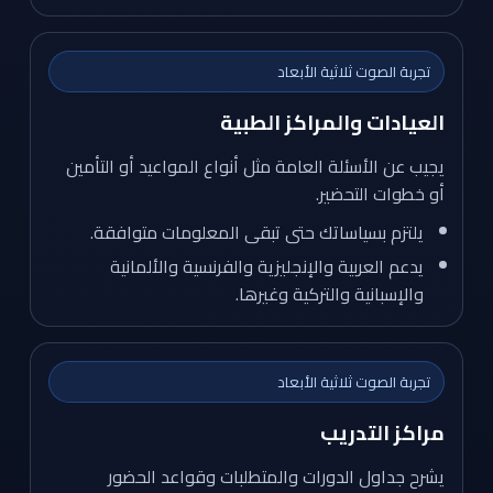
تجربة الصوت ثلاثية الأبعاد
العيادات والمراكز الطبية
يجيب عن الأسئلة العامة مثل أنواع المواعيد أو التأمين
أو خطوات التحضير.
يلتزم بسياساتك حتى تبقى المعلومات متوافقة.
يدعم العربية والإنجليزية والفرنسية والألمانية
والإسبانية والتركية وغيرها.
تجربة الصوت ثلاثية الأبعاد
مراكز التدريب
يشرح جداول الدورات والمتطلبات وقواعد الحضور